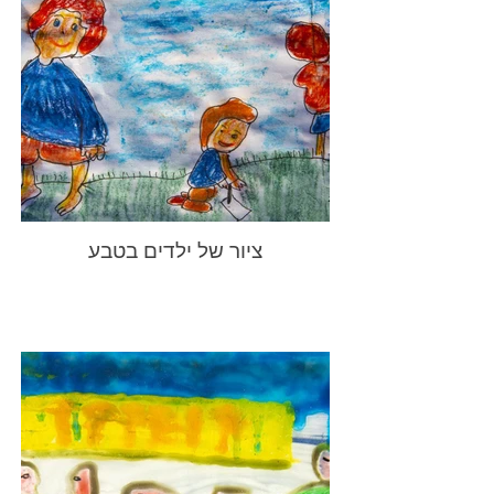
ציור של ילדים בטבע