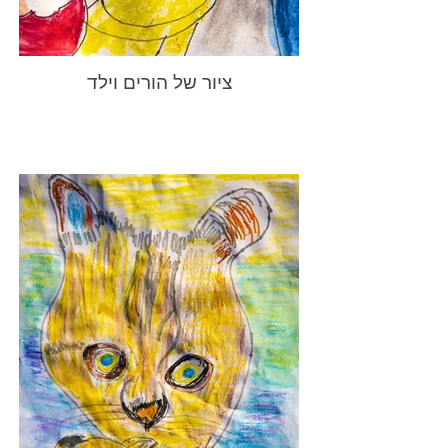
ציור של הורים וילד