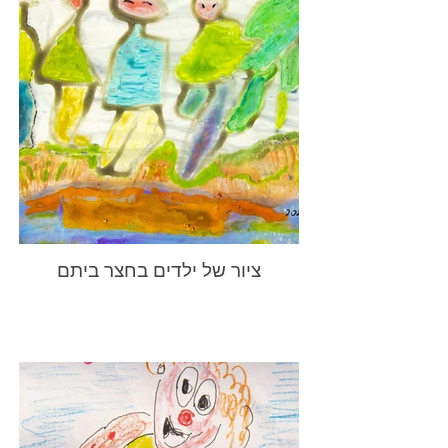
ציור של ילדים בחצר ביתם