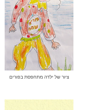
ציור של ילדה מתחפסת בפורים