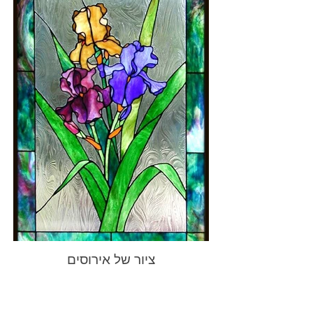
ציור של אירוסים