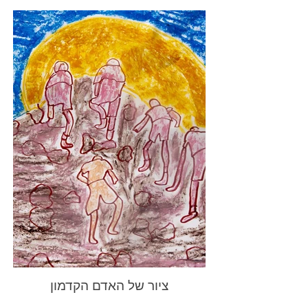
ציור של האדם הקדמון