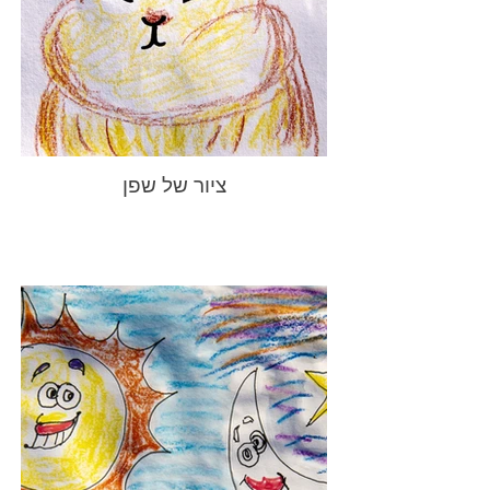
ציור של שפן