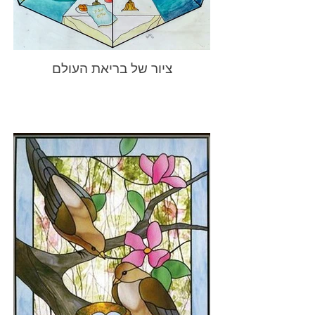
ציור של בריאת העולם