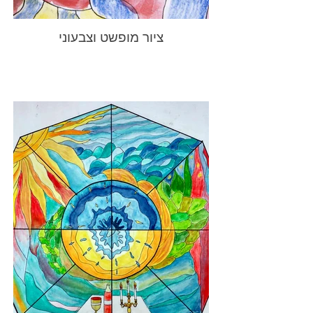
ציור מופשט וצבעוני