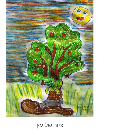
ציור של עץ