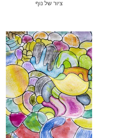
ציור של נוף