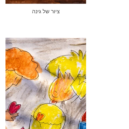
ציור של גינה