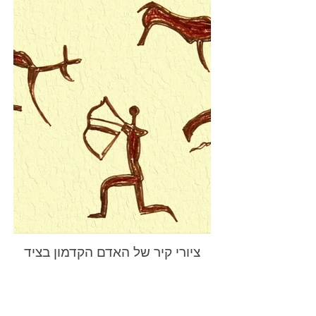
ציורי קיר של האדם הקדמון בציד