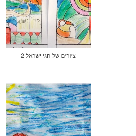
2 ציורים של חגי ישראל