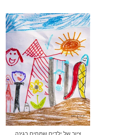
ציור של ילדים שמחים בגינה