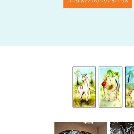
אני רוצה פגישה ללא עלות