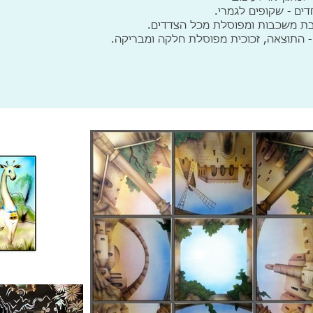
ים - שקופים לגמרי.
ם - התוצאה, זכוכית מפוסלת חלקה ומבריקה.