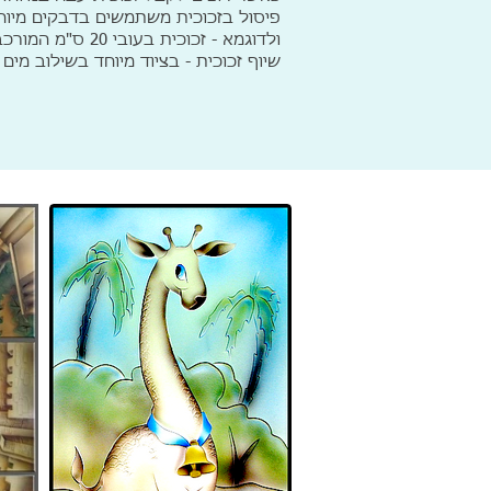
פיסול בזכוכית משתמשים בדבקים מיוחד
ולדוגמא - זכוכית בעובי 20 ס"מ המורכבת משכבות ומפוסלת מכל הצדדים.
שיוף זכוכית - בציוד מיוחד בשילוב מי