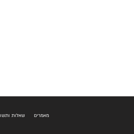
מאמרים
שאלות ותשו