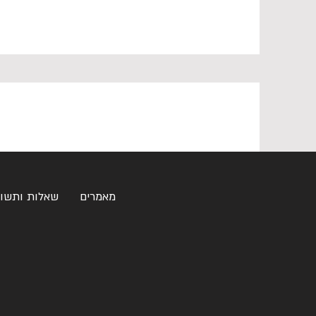
מאמרים
שאלות ותשו