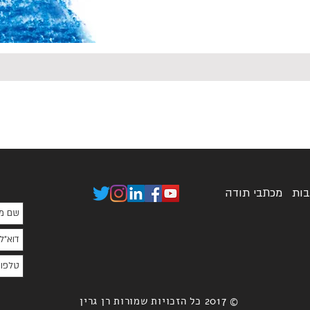
בות
מכתבי תודה
© 2017 כל הזכויות שמורות רן גרין