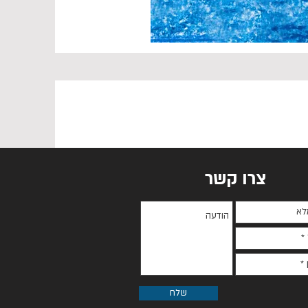
צרו קשר
שלח