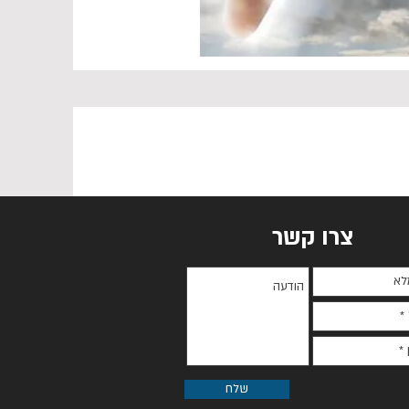
צרו קשר
שלח