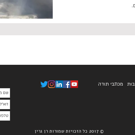
ם.
בות
מכתבי תודה
© 2017 כל הזכויות שמורות רן גרין