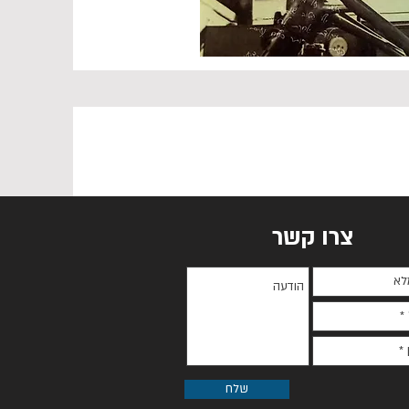
צרו קשר
שלח