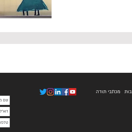
בות
מכתבי תודה