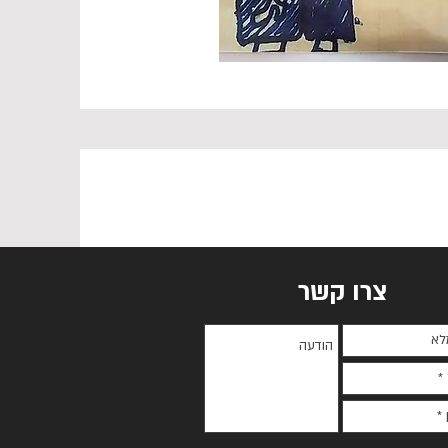
צרו קשר