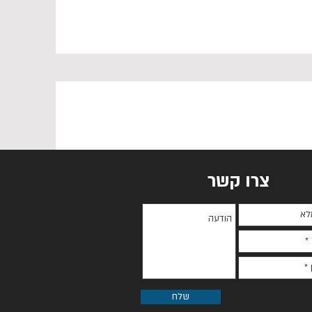
צרו קשר
שלח