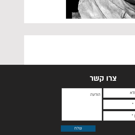
צרו קשר
שלח