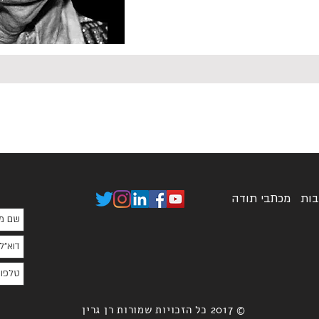
בות
מכתבי תודה
© 2017 כל הזכויות שמורות רן גרין