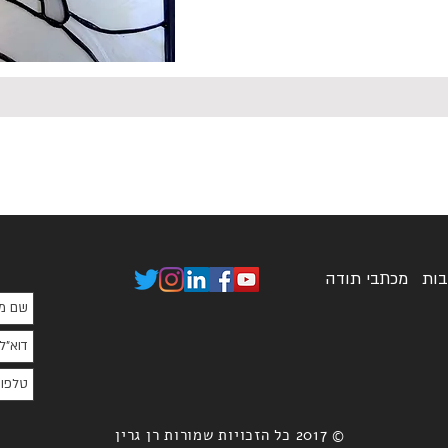
בות
מכתבי תודה
© 2017 כל הזכויות שמורות רן גרין