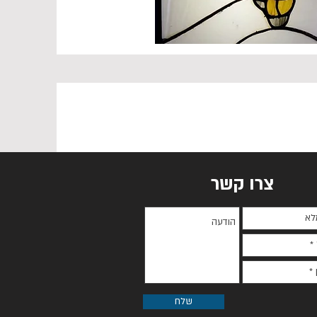
צרו קשר
שלח