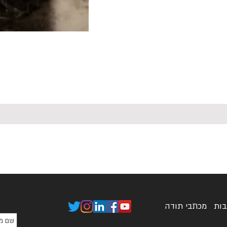
בות
מכתבי תודה