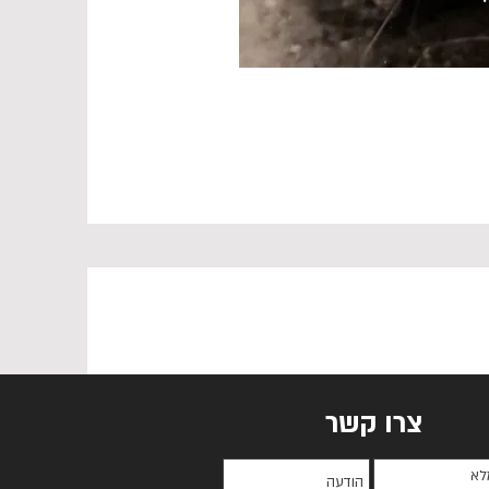
צרו קשר