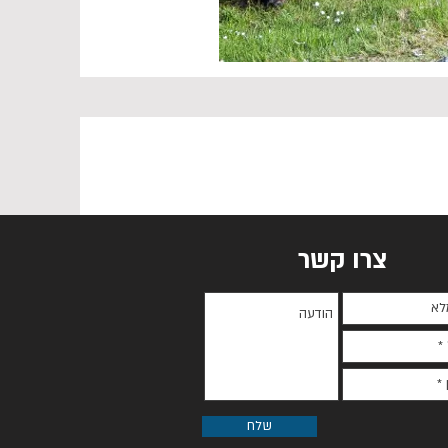
צרו קשר
שלח