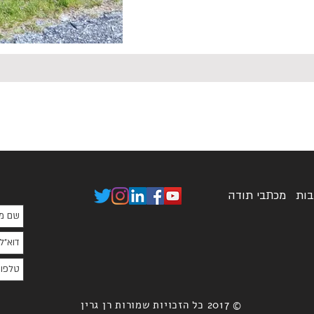
בות
מכתבי תודה
© 2017 כל הזכויות שמורות רן גרין