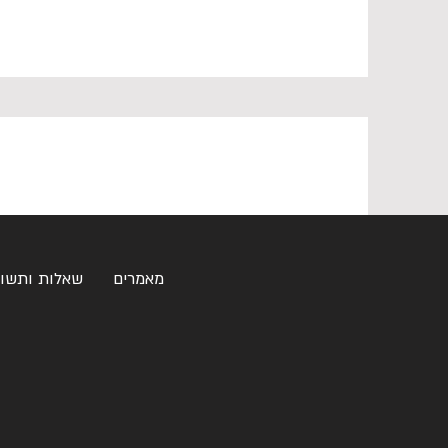
מאמרים
שאלות ותשו