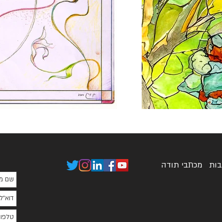
בות
מכתבי תודה