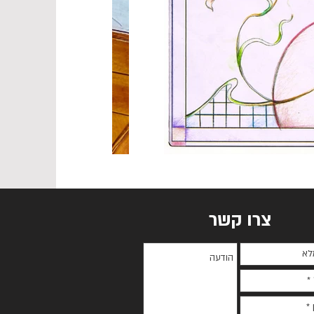
צרו קשר