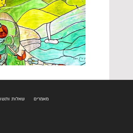
מאמרים
שאלות ותשו