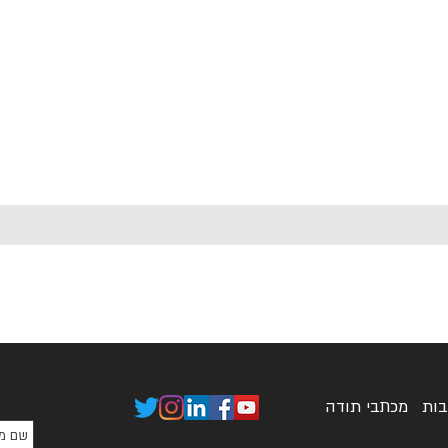
בות
מכתבי תודה