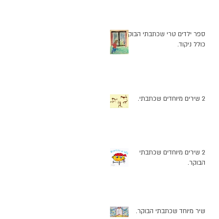
ספר ילדים טרי שכתבתי הבוקר
כולל ניקוד.
2 שירים מיוחדים שכתבתי.
2 שירים מיוחדים שכתבתי
הבוקר.
שיר מיוחד שכתבתי הבוקר.