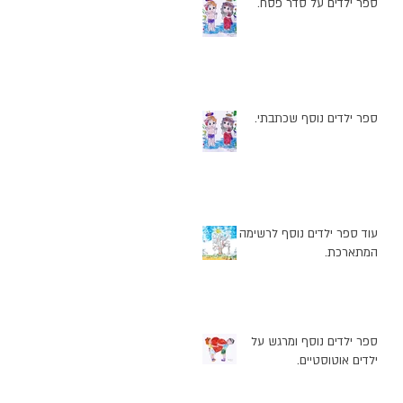
ספר ילדים על סדר פסח.
ספר ילדים נוסף שכתבתי.
עוד ספר ילדים נוסף לרשימה
המתארכת.
ספר ילדים נוסף ומרגש על
ילדים אוטוסטיים.