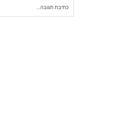
כתיבת תגובה...