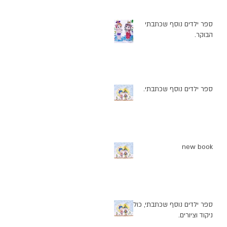
ספר ילדים נוסף שכתבתי
הבוקר.
ספר ילדים נוסף שכתבתי.
new book
ספר ילדים נוסף שכתבתי, כולל
ניקוד וציורים.