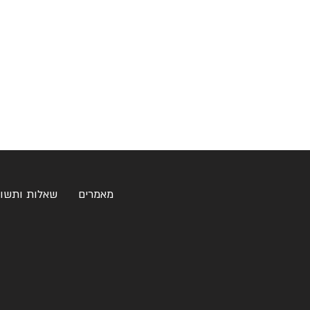
מאמרים
שאלות ותשו