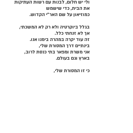
ולי יש חלום, לבנות עם רשות העתיקות
את הבית, כדי שישמש
כמוזיאון על שם האר"י הקדוש.
בגלל ביוקרטיה ולא רק לא המשכתי,
אך לא זנחתי כלל.
זה עוד יקרה במהרה בימנו אנו.
בינתיים דרך המסורת שלי,
אני משרת ומפאר בתי כנסת לרוב,
בארץ וגם בעולם.
כי זו המסורת שלי,