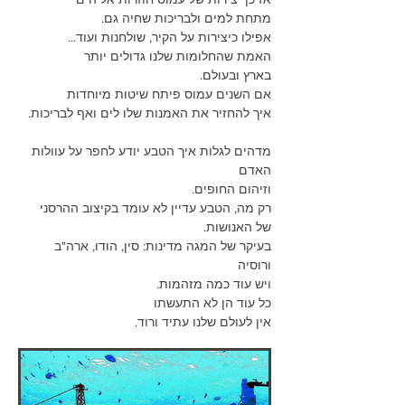
מתחת למים ולבריכות שחיה גם.
אפילו כיצירות על הקיר, שולחנות ועוד...
האמת שהחלומות שלנו גדולים יותר
בארץ ובעולם.
אם השנים עמוס פיתח שיטות מיוחדות
איך להחזיר את האמנות שלו לים ואף לבריכות.
מדהים לגלות איך הטבע יודע לחפר על עוולות 
האדם
וזיהום החופים.
רק מה, הטבע עדיין לא עומד בקיצוב ההרסני 
של האנושות.
בעיקר של המגה מדינות: סין, הודו, ארה"ב 
ורוסיה
ויש עוד כמה מזהמות.
כל עוד הן לא התעשתו
אין לעולם שלנו עתיד ורוד.