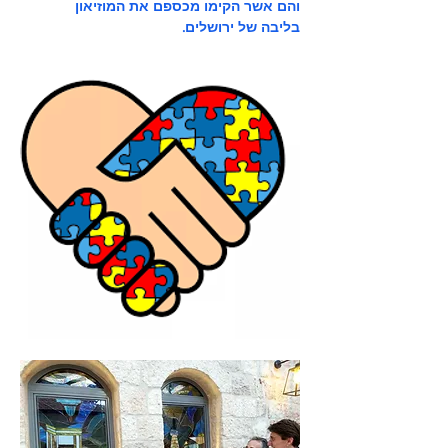
והם אשר הקימו מכספם את המוזיאון
בליבה של ירושלים.