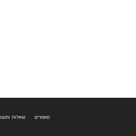
מאמרים
שאלות ותשו