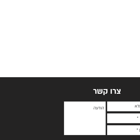
צרו קשר