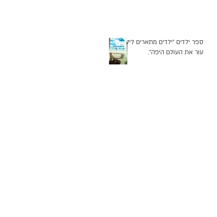
ספר ילדים "ילדים מתארים לילד
עור את העולם היפה".