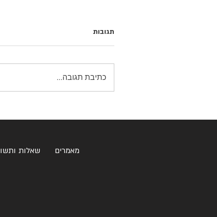
תגובות
כתיבת תגובה...
מאמרים
שאלות ותשו