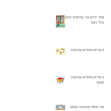
ספר ילדים טרי שכתבתי הבוקר
כולל ניקוד.
2 שירים מיוחדים שכתבתי.
2 שירים מיוחדים שכתבתי
הבוקר.
שיר מיוחד שכתבתי הבוקר.