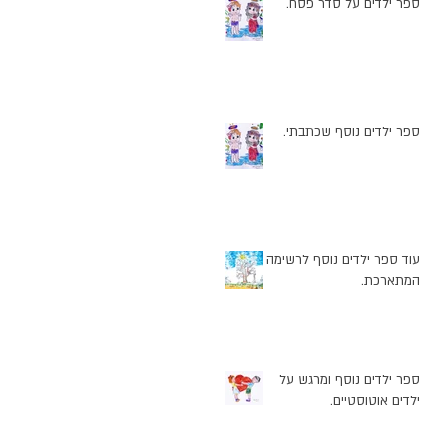
ספר ילדים על סדר פסח.
ספר ילדים נוסף שכתבתי.
עוד ספר ילדים נוסף לרשימה
המתארכת.
ספר ילדים נוסף ומרגש על
ילדים אוטוסטיים.