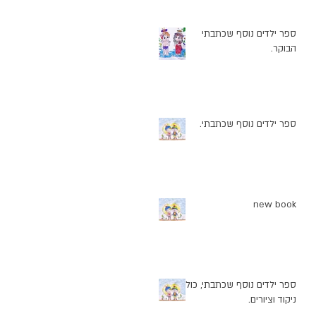
ספר ילדים נוסף שכתבתי
הבוקר.
ספר ילדים נוסף שכתבתי.
new book
ספר ילדים נוסף שכתבתי, כולל
ניקוד וציורים.