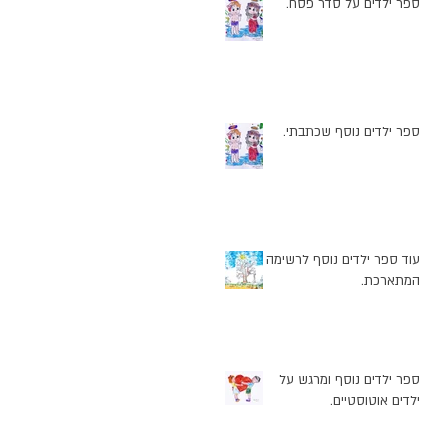
ספר ילדים על סדר פסח.
ספר ילדים נוסף שכתבתי.
עוד ספר ילדים נוסף לרשימה
המתארכת.
ספר ילדים נוסף ומרגש על
ילדים אוטוסטיים.