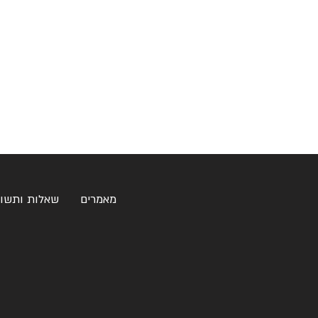
מאמרים
שאלות ותשו