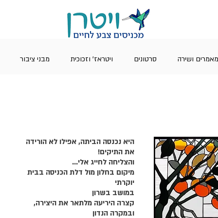
אמרים ושירה
סרטונים
ויטראז' וזכוכית
מבני ציבור
היא נכנסה הביתה, אפילו לא הורידה 
את התיקים! 
והצליחה לחייג אלי...
מיקום בחלון מול דלת הכניסה בבית 
יוקרתי 
במושב בשרון 
קצרה היריעה מלתאר את היצירה, 
ובמקרה הנדון 