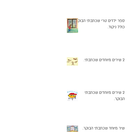
ספר ילדים טרי שכתבתי הבוקר
כולל ניקוד.
2 שירים מיוחדים שכתבתי.
2 שירים מיוחדים שכתבתי
הבוקר.
שיר מיוחד שכתבתי הבוקר.