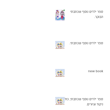
ספר ילדים נוסף שכתבתי
הבוקר.
ספר ילדים נוסף שכתבתי.
new book
ספר ילדים נוסף שכתבתי, כולל
ניקוד וציורים.