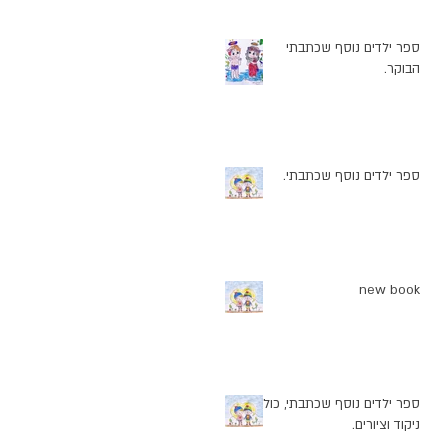
ספר ילדים נוסף שכתבתי
הבוקר.
ספר ילדים נוסף שכתבתי.
new book
ספר ילדים נוסף שכתבתי, כולל
ניקוד וציורים.