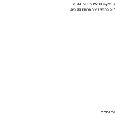
 כל ספקטרום הצבעים של הטבע.
ל יום מחדש ליצור מראות קסומים.
ל זכוכית.