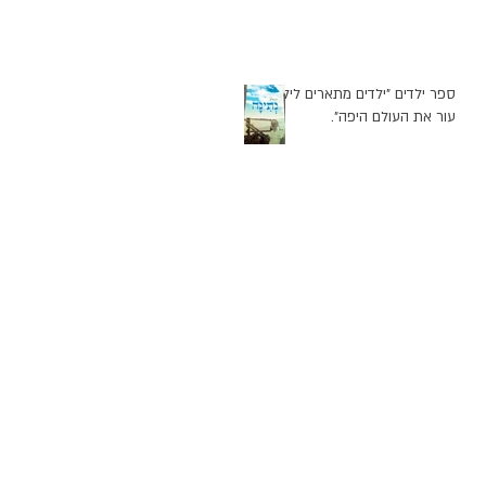
ספר ילדים "ילדים מתארים לילד
עור את העולם היפה".