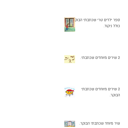
ספר ילדים טרי שכתבתי הבוקר
כולל ניקוד.
2 שירים מיוחדים שכתבתי.
2 שירים מיוחדים שכתבתי
הבוקר.
שיר מיוחד שכתבתי הבוקר.