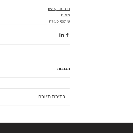
הדפסה קרמית
פיוזינג
שיתופי פעולה
תגובות
כתיבת תגובה...