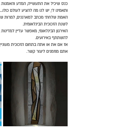
כנס שיכיל את התעשייה, המדע והאמנות ב
ותאמינו לי, יש לנו מה להציע לעולם כולו...
האמת שלחתי מכתב למארגנים, למרות שנ
לשנת הזכוכית הבינלאומית.
האירגון הבינלאומי, מאפשר עדיין למדינות 
להשתתף באירועים.
אז אם את או אתה בתחום הזכוכית מעוניי
אתם מוזמנים ליצור קשר.