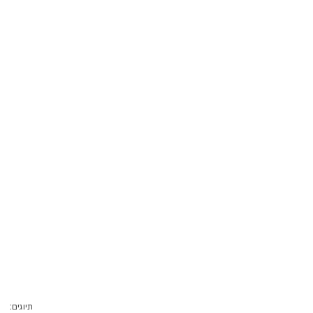
תיוגים: