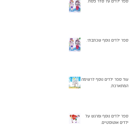
ספר ילדים על סדר פסח.
ספר ילדים נוסף שכתבתי.
עוד ספר ילדים נוסף לרשימה
המתארכת.
ספר ילדים נוסף ומרגש על
ילדים אוטוסטיים.