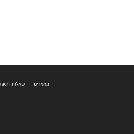
מאמרים
שאלות ותשו