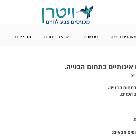
אמרים ושירה
סרטונים
ויטראז' וזכוכית
מבני ציבור
איכותיים בתחום הבנייה.
ה: 
תחום הבנייה.
 הפנים.
.
מים הבאים: