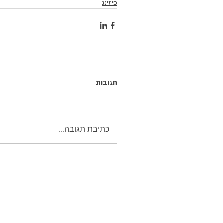
פיוזינג
תגובות
כתיבת תגובה...