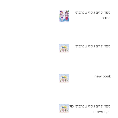
ספר ילדים נוסף שכתבתי
הבוקר.
ספר ילדים נוסף שכתבתי.
new book
ספר ילדים נוסף שכתבתי, כולל
ניקוד וציורים.