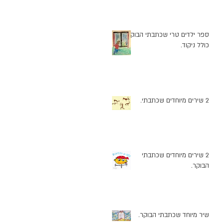
ספר ילדים טרי שכתבתי הבוקר
כולל ניקוד.
2 שירים מיוחדים שכתבתי.
2 שירים מיוחדים שכתבתי
הבוקר.
שיר מיוחד שכתבתי הבוקר.