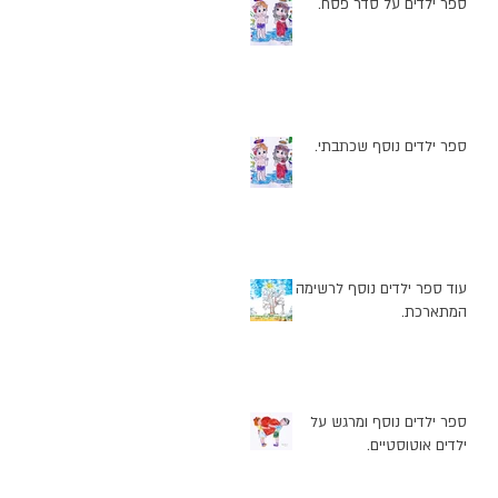
ספר ילדים על סדר פסח.
ספר ילדים נוסף שכתבתי.
עוד ספר ילדים נוסף לרשימה
המתארכת.
ספר ילדים נוסף ומרגש על
ילדים אוטוסטיים.