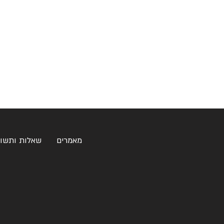
מאמרים
שאלות ותשו