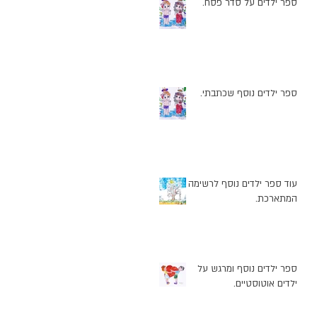
ספר ילדים על סדר פסח.
ספר ילדים נוסף שכתבתי.
עוד ספר ילדים נוסף לרשימה
המתארכת.
ספר ילדים נוסף ומרגש על
ילדים אוטוסטיים.