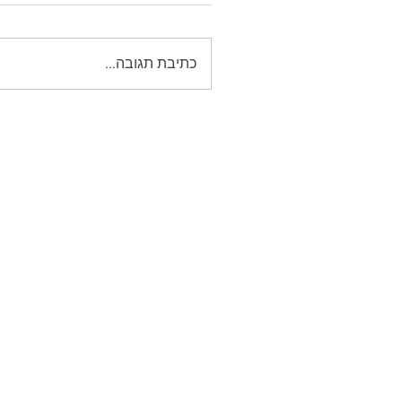
כתיבת תגובה...