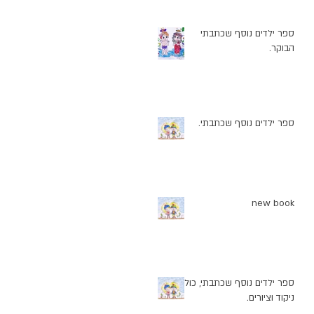
ספר ילדים נוסף שכתבתי
הבוקר.
ספר ילדים נוסף שכתבתי.
new book
ספר ילדים נוסף שכתבתי, כולל
ניקוד וציורים.