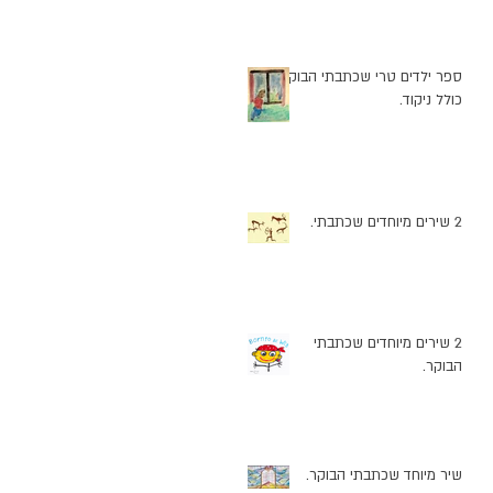
ספר ילדים טרי שכתבתי הבוקר
כולל ניקוד.
2 שירים מיוחדים שכתבתי.
2 שירים מיוחדים שכתבתי
הבוקר.
שיר מיוחד שכתבתי הבוקר.