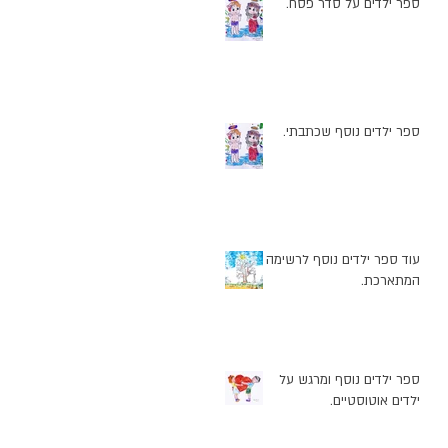
ספר ילדים על סדר פסח.
ספר ילדים נוסף שכתבתי.
עוד ספר ילדים נוסף לרשימה
המתארכת.
ספר ילדים נוסף ומרגש על
ילדים אוטוסטיים.