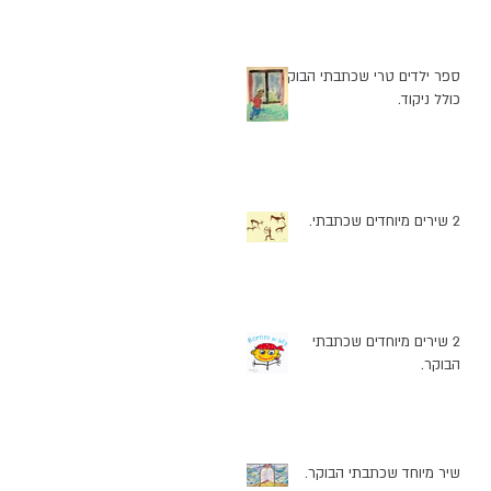
ספר ילדים טרי שכתבתי הבוקר
כולל ניקוד.
2 שירים מיוחדים שכתבתי.
2 שירים מיוחדים שכתבתי
הבוקר.
שיר מיוחד שכתבתי הבוקר.