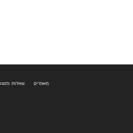
מאמרים
שאלות ותשו