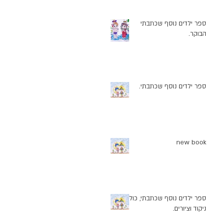
ספר ילדים נוסף שכתבתי
הבוקר.
ספר ילדים נוסף שכתבתי.
new book
ספר ילדים נוסף שכתבתי, כולל
ניקוד וציורים.