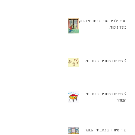
ספר ילדים טרי שכתבתי הבוקר
כולל ניקוד.
2 שירים מיוחדים שכתבתי.
2 שירים מיוחדים שכתבתי
הבוקר.
שיר מיוחד שכתבתי הבוקר.