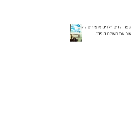
ספר ילדים "ילדים מתארים לילד
עור את העולם היפה".