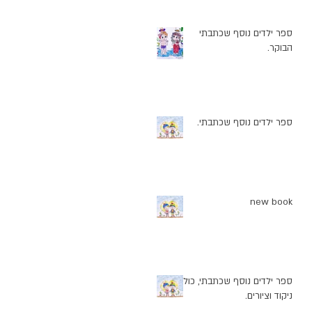
ספר ילדים נוסף שכתבתי
הבוקר.
ספר ילדים נוסף שכתבתי.
new book
ספר ילדים נוסף שכתבתי, כולל
ניקוד וציורים.