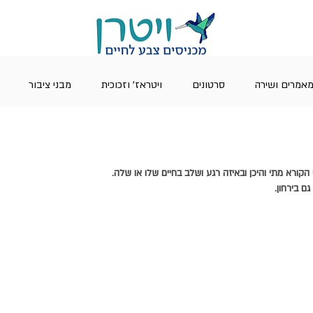
אמרים ושירה
סרטונים
ויטראז' וזכוכית
מבני ציבור
קורא מתי והיכן ובאיזה רגע ושלב בחיים שלו או שלה.
ם בירחון.