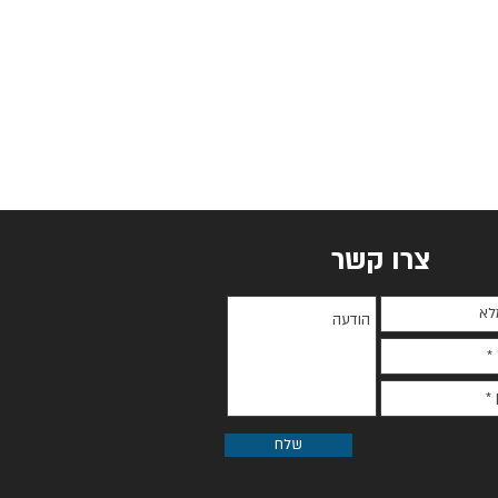
צרו קשר
שלח