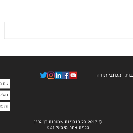
בות
מכתבי תודה
© 2017 כל הזכויות שמורות רן גרין
בניית אתר מיכאל נטע