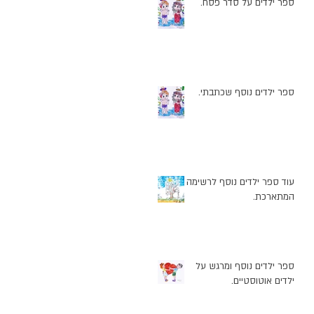
ספר ילדים על סדר פסח.
ספר ילדים נוסף שכתבתי.
עוד ספר ילדים נוסף לרשימה
המתארכת.
ספר ילדים נוסף ומרגש על
ילדים אוטוסטיים.