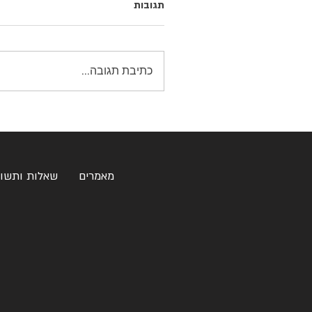
תגובות
כתיבת תגובה...
מאמרים
שאלות ותשו