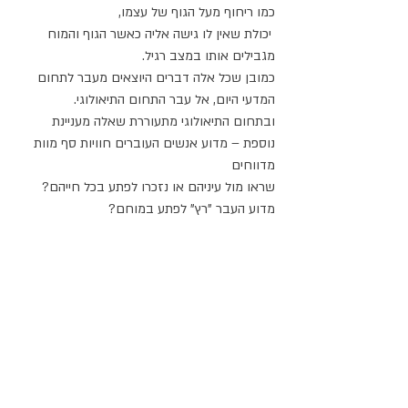
כמו ריחוף מעל הגוף של עצמו,
 יכולת שאין לו גישה אליה כאשר הגוף והמוח 
מגבילים אותו במצב רגיל. 
כמובן שכל אלה דברים היוצאים מעבר לתחום 
המדעי היום, אל עבר התחום התיאולוגי. 
ובתחום התיאולוגי מתעוררת שאלה מעניינת 
נוספת – מדוע אנשים העוברים חוויות סף מוות 
מדווחים 
שראו מול עיניהם או נזכרו לפתע בכל חייהם? 
מדוע העבר "רץ" לפתע במוחם? 