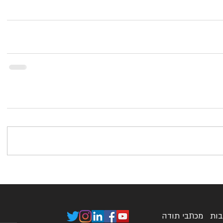
בות
מכתבי תודה