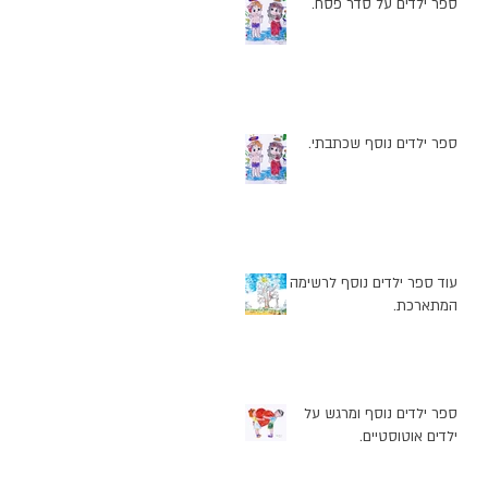
ספר ילדים על סדר פסח.
ספר ילדים נוסף שכתבתי.
עוד ספר ילדים נוסף לרשימה
המתארכת.
ספר ילדים נוסף ומרגש על
ילדים אוטוסטיים.