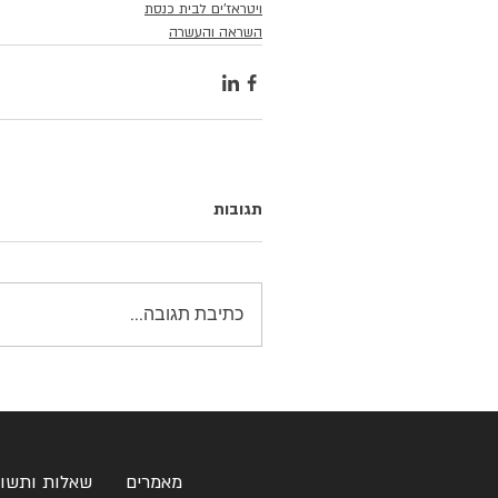
ויטראז'ים לבית כנסת
השראה והעשרה
תגובות
כתיבת תגובה...
מאמרים
שאלות ותשו