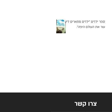
ספר ילדים "ילדים מתארים לילד
עור את העולם היפה".
צרו קשר