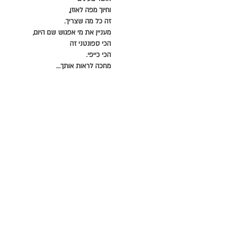
וחיוך מפה לאוזן,
זה כל מה שצריך.
מעניין את מי אפגוש שם היום,
הכי ספונטני זה
הכי כייפי.
מחכה לראות אותך...