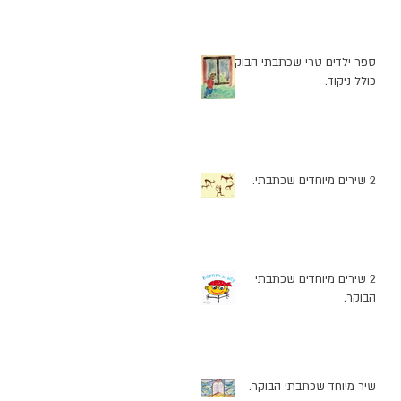
ספר ילדים טרי שכתבתי הבוקר
כולל ניקוד.
2 שירים מיוחדים שכתבתי.
2 שירים מיוחדים שכתבתי
הבוקר.
שיר מיוחד שכתבתי הבוקר.