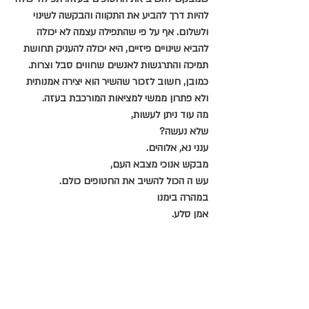
להיות דרך להביע את התקווה והבקשה לשינוי 
ולשלום. אף על פי שהתפילה עצמה לא יכולה 
להביא שינויים פיזיים, היא יכולה להעניק תחושת 
תמיכה והתרגשות לאנשים שחווים סבל וצרות. 
כמובן, חשוב לזכור שהשיר הוא יצירה אמנותית 
ולא פתרון ממשי למציאות המורכבת בעזה.
מה עוד ניתן לעשות,
שלא נעשה?
ענני נא, אלוהים.
מבקש אנוכי מצבא העם,
עש ה הכול להשיב את החטופים כולם.
במהרה בימנו
אמן סלע.