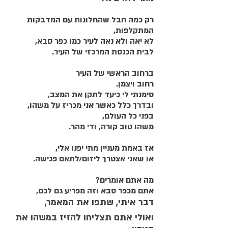
רק כמה חבל שהחלונות עם המדבקות 
המתקלפות,
לא יאה ולא נאה לעיר כמו כפר סבא,
לבית הכנסת המרכזי של העיר.
ברחוב הראשי של העיר
רחוב ויצמן.
סימנתי לי כיעד לתקן את המצב,
ובדרך כלל כאשר אני מכריז על משהו,
בפני כל העולם,
משהו טוב קורה, ודי מהר.
אז באמת מעניין מתי יפנו אלי,
או שאני אצטרך ליזום/לתאם פגישה.
מה אתם אומרים?
אתם מכפר סבא וזה מפריע גם לכם,
דבר איתי, שתפו את המאמר,
ואולי אתם תצליחו להזיז במשהו את 