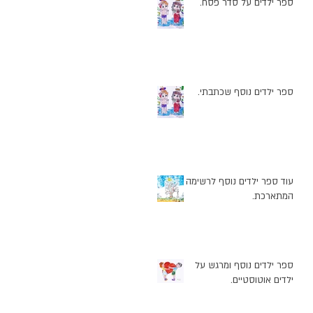
ספר ילדים על סדר פסח.
ספר ילדים נוסף שכתבתי.
עוד ספר ילדים נוסף לרשימה
המתארכת.
ספר ילדים נוסף ומרגש על
ילדים אוטוסטיים.