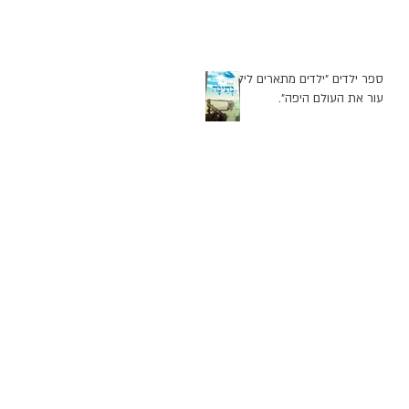
ספר ילדים "ילדים מתארים לילד
עור את העולם היפה".