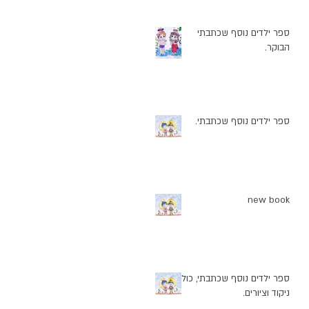
ספר ילדים נוסף שכתבתי
הבוקר.
ספר ילדים נוסף שכתבתי.
new book
ספר ילדים נוסף שכתבתי, כולל
ניקוד וציורים.