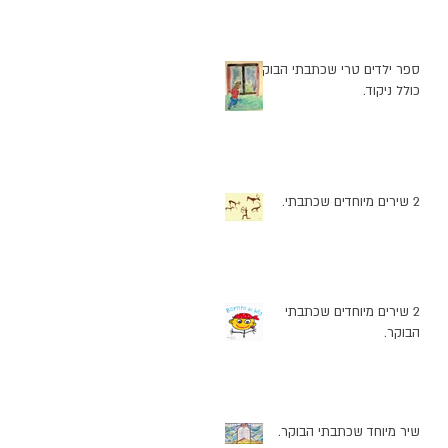
ספר ילדים טרי שכתבתי הבוקר
כולל ניקוד.
2 שירים מיוחדים שכתבתי.
2 שירים מיוחדים שכתבתי
הבוקר.
שיר מיוחד שכתבתי הבוקר.