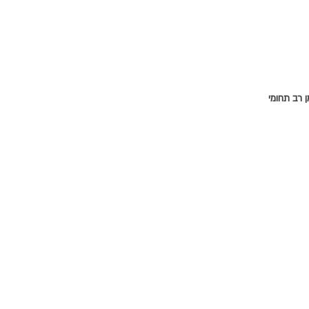
 רב תחומי