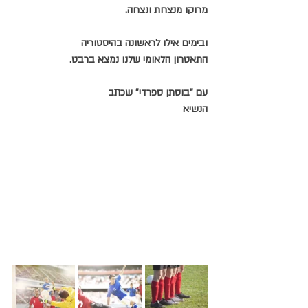
מרוקו מנצחת ונצחה.
ובימים אילו לראשונה בהיסטוריה
התאטרון הלאומי שלנו נמצא ברבט.
עם "בוסתן ספרדי" שכתב
הנשיא 