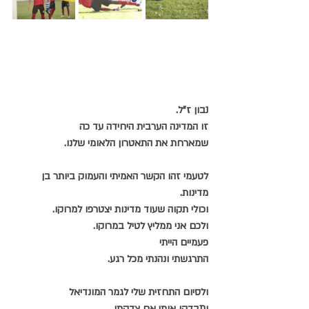
נבון ז"ל.
זו המדינה הערבית היחידה עד כה
שמארחת את התאטרון הלאומי שלנו.
לטעמי זהו הקשר האמיתי והעמוק ביותר בן 
מדינות.
וכולי תקוה שעוד מדינות יצטרפו למרוקו.
ולכם אני ממליץ לטיל במרוקו.
פעמיים הייתי
התרגשתי ונהנתי מכל רגע.
ולסיום התחזית שלי לגמר המונדיאל
ותבדקו אותי אם צדקתי.