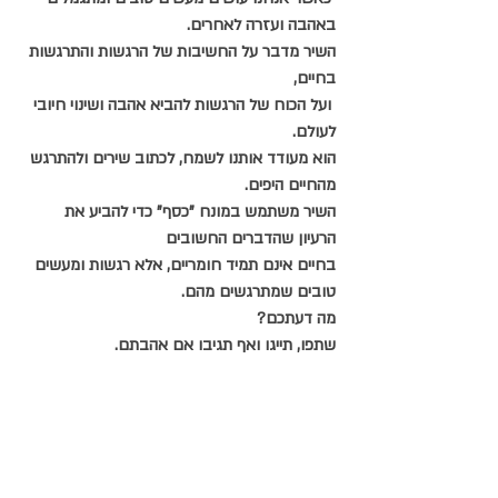
באהבה ועזרה לאחרים. 
השיר מדבר על החשיבות של הרגשות והתרגשות 
בחיים,
 ועל הכוח של הרגשות להביא אהבה ושינוי חיובי 
לעולם. 
הוא מעודד אותנו לשמח, לכתוב שירים ולהתרגש 
מהחיים היפים. 
השיר משתמש במונח "כסף" כדי להביע את 
הרעיון שהדברים החשובים 
בחיים אינם תמיד חומריים, אלא רגשות ומעשים 
טובים שמתרגשים מהם.
מה דעתכם?
שתפו, תייגו ואף תגיבו אם אהבתם.