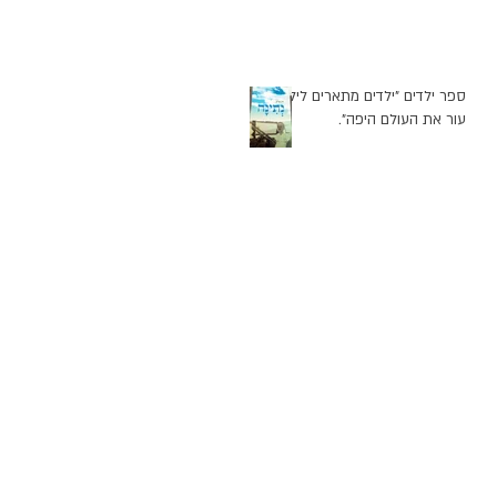
ספר ילדים "ילדים מתארים לילד
עור את העולם היפה".