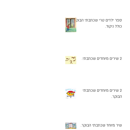
ספר ילדים טרי שכתבתי הבוקר
כולל ניקוד.
2 שירים מיוחדים שכתבתי.
2 שירים מיוחדים שכתבתי
הבוקר.
שיר מיוחד שכתבתי הבוקר.