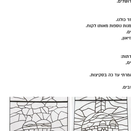
ושלים.
 כולנו.
נות נוספות מאותו לקוח.
ם. 
ם,
אמרתי עד כה בסקיצות.
ים.