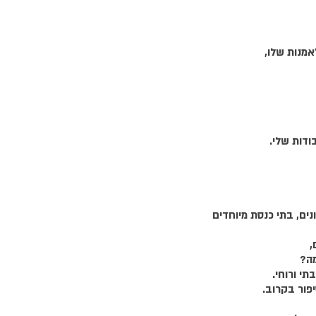
אמנות שלו,
ודות שלי.
ונים, בתי כנסת מיוחדים
,
מה?
תי ורוחי.
יפור בקרוב.