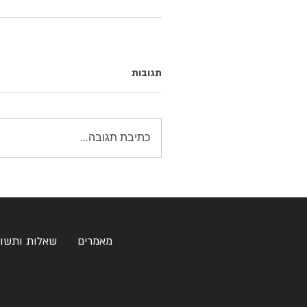
תגובות
כתיבת תגובה...
מאמרים
שאלות ותשו