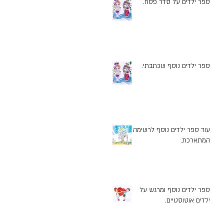
ספר ילדים על סדר פסח.
ספר ילדים נוסף שכתבתי.
עוד ספר ילדים נוסף לרשימה
המתארכת.
ספר ילדים נוסף ומרגש על
ילדים אוטוסטיים.