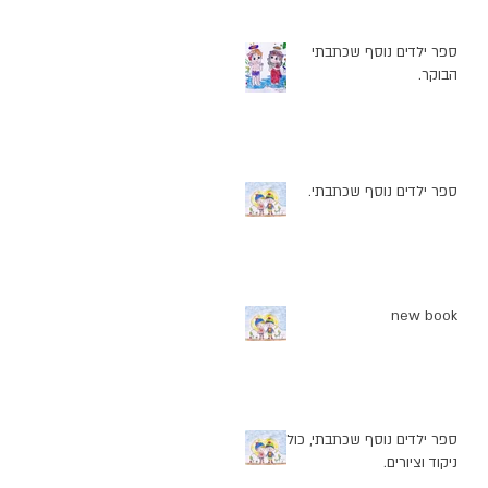
ספר ילדים נוסף שכתבתי
הבוקר.
ספר ילדים נוסף שכתבתי.
new book
ספר ילדים נוסף שכתבתי, כולל
ניקוד וציורים.