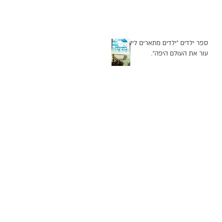
ספר ילדים "ילדים מתארים לילד
עור את העולם היפה".