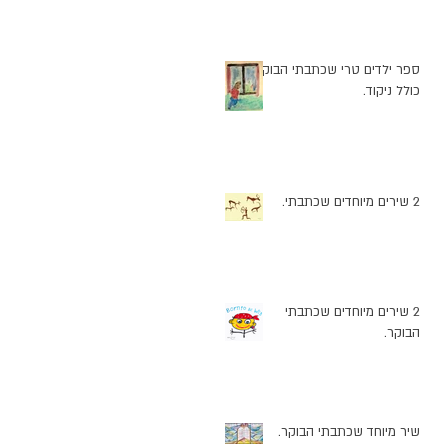
ספר ילדים טרי שכתבתי הבוקר
כולל ניקוד.
2 שירים מיוחדים שכתבתי.
2 שירים מיוחדים שכתבתי
הבוקר.
שיר מיוחד שכתבתי הבוקר.