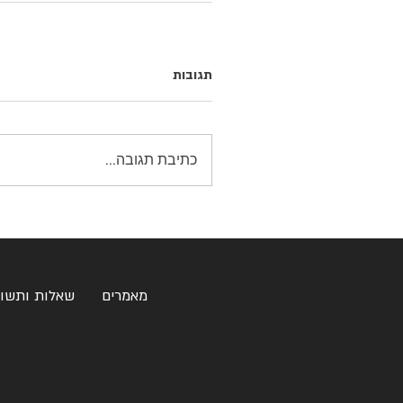
תגובות
כתיבת תגובה...
מאמרים
שאלות ותשו