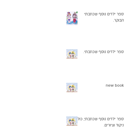
ספר ילדים נוסף שכתבתי
הבוקר.
ספר ילדים נוסף שכתבתי.
new book
ספר ילדים נוסף שכתבתי, כולל
ניקוד וציורים.