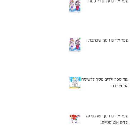
ספר ילדים על סדר פסח.
ספר ילדים נוסף שכתבתי.
עוד ספר ילדים נוסף לרשימה
המתארכת.
ספר ילדים נוסף ומרגש על
ילדים אוטוסטיים.