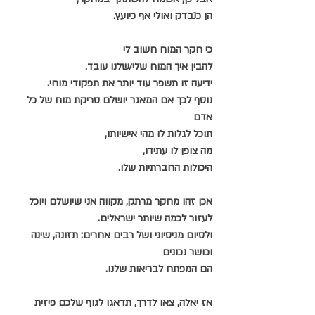
הן כנבדק ואולי אף כיועץ.
כי חקר המוח חשוב לי
להבין איך המוח שלי/שלנו עובד.
ידיעה זו תשפר עוד יותר את תפקודי מוחי.
נוסף לכך אם המאגר יושלם סריקת מוח של כל 
אדם
תוכל לגלות לו מהי אישיותו,
מה צופן לו עתידו,
היכולות החברתיות שלו.
אכן זהו מחקר מרתק, מקווה אני שיושלם ויוכל 
לעזור לכמה שיותר ישראלים.
ולסיום מניסיוני ושל רבים אחרים: תזונה, שינה 
וכושר נכונים
הם המפתח לבריאות שלנו.
אז יאלה, צאו לדרך, תדאגו לגוף שלכם פיזית