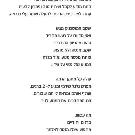
בתת מודע לקבל שירות טוב ופתרון לבעיה
עמדו לצידי, מישהו שם למעלה שומר עלי כנראה.
יעקב המוסכניק מגיע 
ואני מדווח על רעש מחריד 
נראה מהכיוון ההיברידי.
יעקב מנסה ולא מוצא,
פותח מכסה מנוע ומיד מגלה
המנוע נפל נטוי על צידו.
עולה על מתקן הרמה
מפרק גלגל קידמי ומגיע ל- 2 ברגים.
שולף אותם ומראה לי הם שבורים.
הם המחברים את המנוע לגיר.
מה עכשו.
ברגים יחודיים
מחפש אצלו מנסה לאלתר