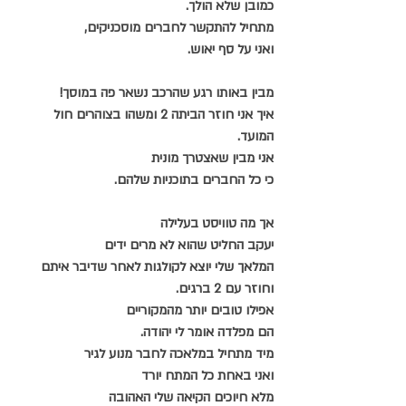
כמובן שלא הולך.
מתחיל להתקשר לחברים מוסכניקים,
ואני על סף יאוש.
מבין באותו רגע שהרכב נשאר פה במוסך!
איך אני חוזר הביתה 2 ומשהו בצוהרים חול 
המועד.
אני מבין שאצטרך מונית
כי כל החברים בתוכניות שלהם.
אך מה טוויסט בעלילה
יעקב החליט שהוא לא מרים ידים
המלאך שלי יוצא לקולגות לאחר שדיבר איתם
וחוזר עם 2 ברגים.
אפילו טובים יותר מהמקוריים
הם מפלדה אומר לי יהודה.
מיד מתחיל במלאכה לחבר מנוע לגיר
ואני באחת כל המתח יורד
מלא חיוכים הקיאה שלי האהובה