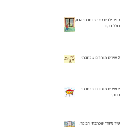
ספר ילדים טרי שכתבתי הבוקר
כולל ניקוד.
2 שירים מיוחדים שכתבתי.
2 שירים מיוחדים שכתבתי
הבוקר.
שיר מיוחד שכתבתי הבוקר.