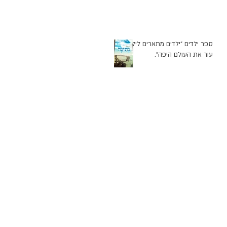
ספר ילדים "ילדים מתארים לילד
עור את העולם היפה".