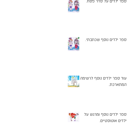
ספר ילדים על סדר פסח.
ספר ילדים נוסף שכתבתי.
עוד ספר ילדים נוסף לרשימה
המתארכת.
ספר ילדים נוסף ומרגש על
ילדים אוטוסטיים.