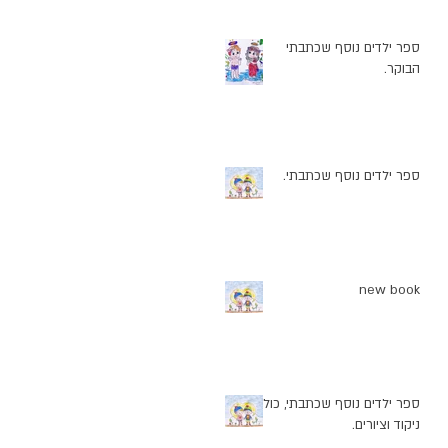
ספר ילדים נוסף שכתבתי
הבוקר.
ספר ילדים נוסף שכתבתי.
new book
ספר ילדים נוסף שכתבתי, כולל
ניקוד וציורים.