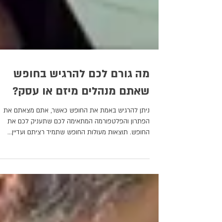
מה גורם לכם להרגיש בחופש
שאתם מנהלים מיזם או עסק?
ניתן להרגיש באמת את החופש כאשר, אתם מצאתם את
הפתרון והפלטפורמה המתאימה לכם שתעניק לכם את
החופש. תוצאות מעולות החופש שתמיד רציתם ועדיין...