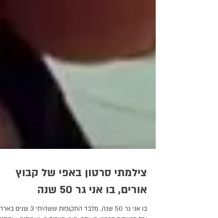
צילמתי סרטון באפי של קבוץ