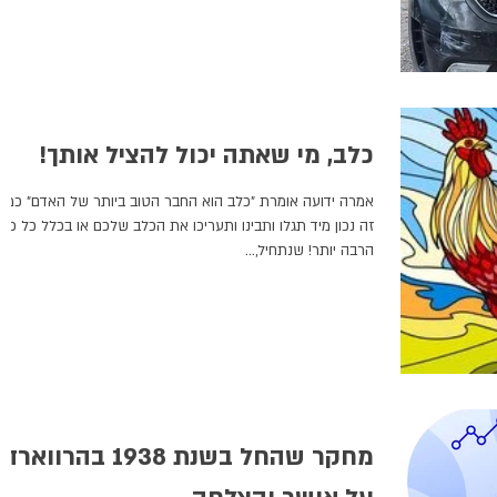
כלב, מי שאתה יכול להציל אותך!
אמרה ידועה אומרת "כלב הוא החבר הטוב ביותר של האדם" כמה
זה נכון מיד תגלו ותבינו ותעריכו את הכלב שלכם או בכלל כל כל
הרבה יותר! שנתחיל,...
מחקר שהחל בשנת 1938 בהרווארד