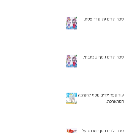
ספר ילדים על סדר פסח.
ספר ילדים נוסף שכתבתי.
ד
עוד ספר ילדים נוסף לרשימה
המתארכת.
ספר ילדים נוסף ומרגש על