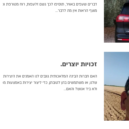
דברים שעפים באוויר, תוסיפו לכך גשם זלעפות, רוח מטורפת וכב
מוצף הראות אין מה לדבר...
זכויות יוצרים.
האם חברות הבינה המלאכותית גונבים לנו האמנים את היצירות
שלנו, או משתמשים בהן לטובתן, כדי ליצור יצירות באמצעות מכונ
ולא ביד אנוש? והאם...