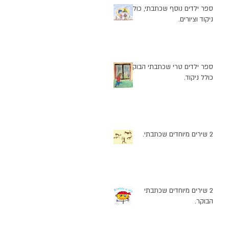
ספר ילדים נוסף שכתבתי, כולל
ניקוד וציורים.
ספר ילדים טרי שכתבתי הבוקר
כולל ניקוד.
ך
2 שירים מיוחדים שכתבתי.
2 שירים מיוחדים שכתבתי
הבוקר.