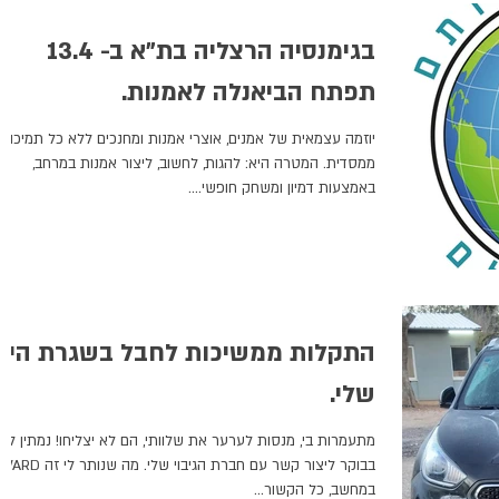
בגימנסיה הרצליה בת"א ב- 13.4
תפתח הביאנלה לאמנות.
יוזמה עצמאית של אמנים, אוצרי אמנות ומחנכים ללא כל תמיכה
ממסדית. המטרה היא: להגות, לחשוב, ליצור אמנות במרחב,
באמצעות דמיון ומשחק חופשי....
התקלות ממשיכות לחבל בשגרת היו
שלי.
בבוקר ליצור קשר עם חברת הגיבוי שלי. מה שנותר לי זה ARD
במחשב, כל הקשור...