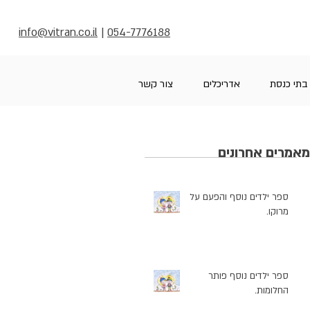
info@vitran.co.il
|
054-7776188
בתי כנסת
אדריכלים
צור קשר
מאמרים אחרונים
ספר ילדים נוסף והפעם על
מרוקו.
ספר ילדים נוסף פותר
החלומות.