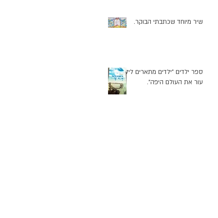
יש
שיר מיוחד שכתבתי הבוקר.
ספר ילדים "ילדים מתארים לילד
עור את העולם היפה".
ה