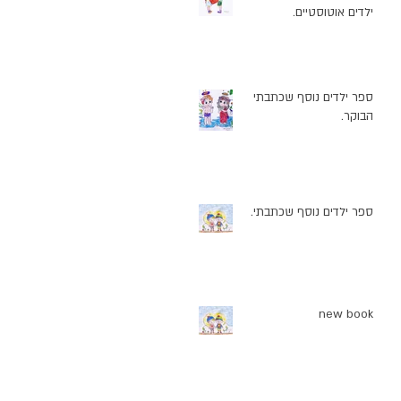
ילדים אוטוסטיים.
יר
ספר ילדים נוסף שכתבתי
הבוקר.
ן
ספר ילדים נוסף שכתבתי.
new book
אם