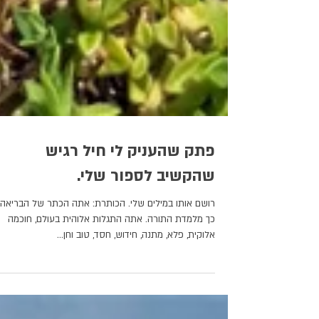
פתק שהעניק לי חיל רגיש
שהקשיב לספור שלי.
רושם אותו במילים שלי. הכותרת: אתה הכתר של הבריאה.
כך מלמדת התורה. אתה התגלות אלוהית בעולם, חוכמה
אלוקית, פלא, מתנה, חידוש, חסד, טוב וחן...