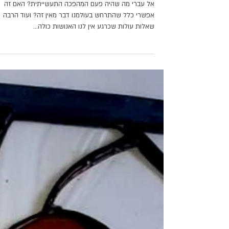
האם ChatGPT יקח אותנו
אל עברי מה שהיה פעם המהפכה התעשייתית? האם זה
אפשרי כלל שהתרחש בעולמנו דבר מאין זה? ועוד הרבה
שאלות עולות שכרגע אין לנו האנושות כולה...