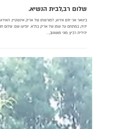
שלום רב,לבית הנשיא.
בינואר אני יוזם אירוע, למורשתו של אריק אינשטיין. האירוע
יהיה, במתחם על שמו של אריק בת"א. יופיעו שם: שלום חנו
יהידית רביץ, מוני מושונוב,...