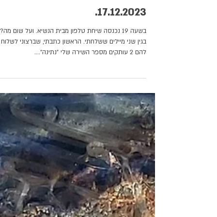
עוד יום מיוחד היה לי ביום א
17.12.2023.
בשעה 19 נכנסה שיחת טלפון מבית הנשיא. ועל שום מה?
בגין שני מיילים ששלחתי. הראשון כתבתי, שברצוני לשלוח
להם 2 עותקים מספר השירה שלי "נתינה"....