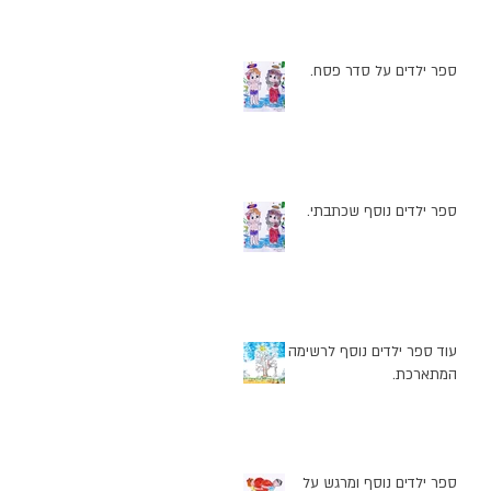
ספר ילדים על סדר פסח.
ספר ילדים נוסף שכתבתי.
עוד ספר ילדים נוסף לרשימה
המתארכת.
ספר ילדים נוסף ומרגש על