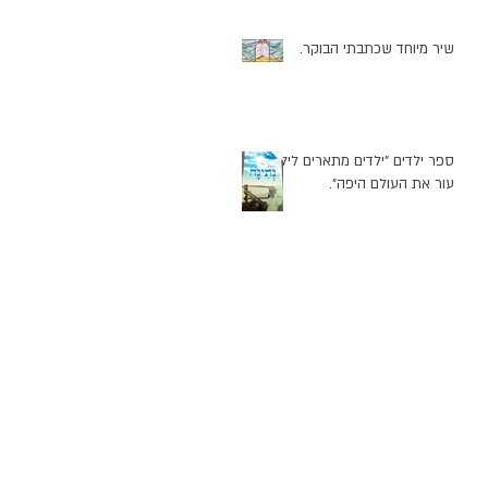
שיר מיוחד שכתבתי הבוקר.
ספר ילדים "ילדים מתארים לילד
עור את העולם היפה".
ת