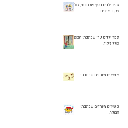
ספר ילדים נוסף שכתבתי, כולל
ניקוד וציורים.
ספר ילדים טרי שכתבתי הבוקר
כולל ניקוד.
2 שירים מיוחדים שכתבתי.
2 שירים מיוחדים שכתבתי
הבוקר.