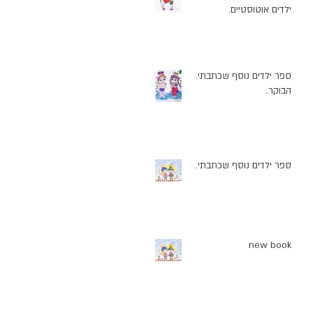
ילדים אוטוסטיים.
ספר ילדים נוסף שכתבתי
הבוקר.
ספר ילדים נוסף שכתבתי.
new book