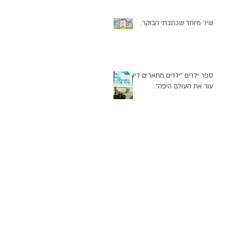
שיר מיוחד שכתבתי הבוקר.
ספר ילדים "ילדים מתארים לילד
עור את העולם היפה".