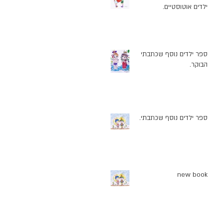
ילדים אוטוסטיים.
ספר ילדים נוסף שכתבתי
ת
הבוקר.
ספר ילדים נוסף שכתבתי.
new book