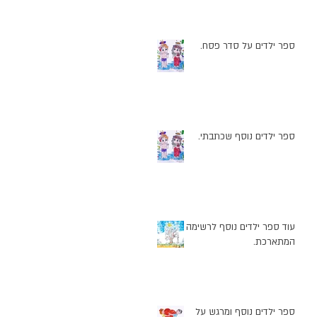
ספר ילדים על סדר פסח.
ספר ילדים נוסף שכתבתי.
ם
עוד ספר ילדים נוסף לרשימה
המתארכת.
ספר ילדים נוסף ומרגש על