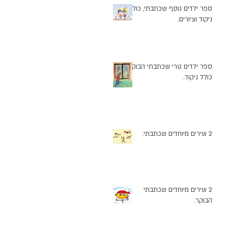
ספר ילדים נוסף שכתבתי, כולל
ניקוד וציורים.
ספר ילדים טרי שכתבתי הבוקר
כולל ניקוד.
וֹת
2 שירים מיוחדים שכתבתי.
2 שירים מיוחדים שכתבתי
הבוקר.