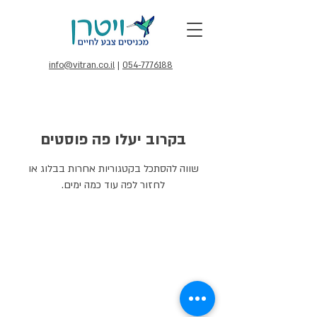
info@vitran.co.il
|
054-7776188
בקרוב יעלו פה פוסטים
שווה להסתכל בקטגוריות אחרות בבלוג או
לחזור לפה עוד כמה ימים.