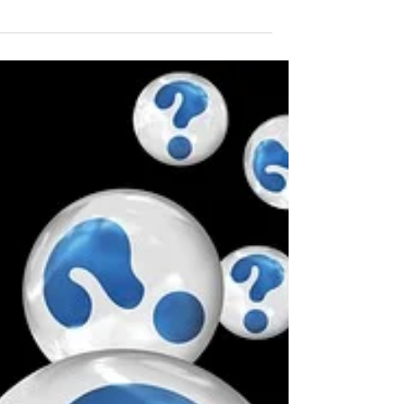
יצוצו עם מחשבים תבוניים והסכנה שמחשבים...