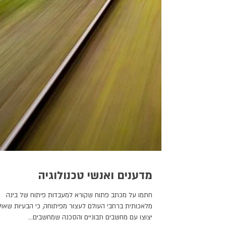
מדענים ואנשי טכנולוגיה
חתמו על מכתב פתוח שקורא למעבדות פיתוח של בינה
מלאכותית ברחבי העולם לעצור מפיתוחה, כי הבעיות שאול